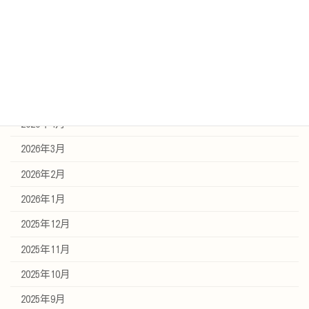
アーカイブ
2026年7月
2026年6月
2026年5月
2026年4月
2026年3月
2026年2月
2026年1月
2025年12月
2025年11月
2025年10月
2025年9月