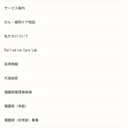
サービス案内
がん・緩和ケア相談
私たちについて
Palliative Care Lab
採用情報
代表挨拶
看護師管理者候補
看護師（常勤）
看護師（非常勤）募集