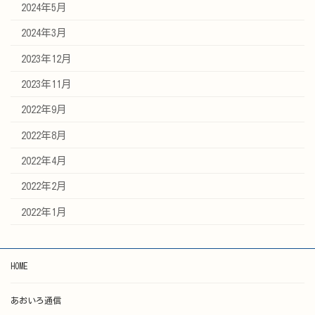
2024年5月
2024年3月
2023年12月
2023年11月
2022年9月
2022年8月
2022年4月
2022年2月
2022年1月
HOME
あおいろ通信