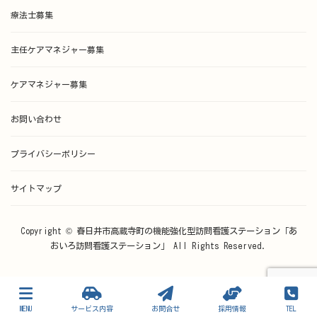
療法士募集
主任ケアマネジャー募集
ケアマネジャー募集
お問い合わせ
プライバシーポリシー
サイトマップ
Copyright © 春日井市高蔵寺町の機能強化型訪問看護ステーション「あ
おいろ訪問看護ステーション」 All Rights Reserved.
MENU
サービス内容
お問合せ
採用情報
TEL