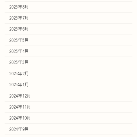
2025年8月
2025年7月
2025年6月
2025年5月
2025年4月
2025年3月
2025年2月
2025年1月
2024年12月
2024年11月
2024年10月
2024年9月