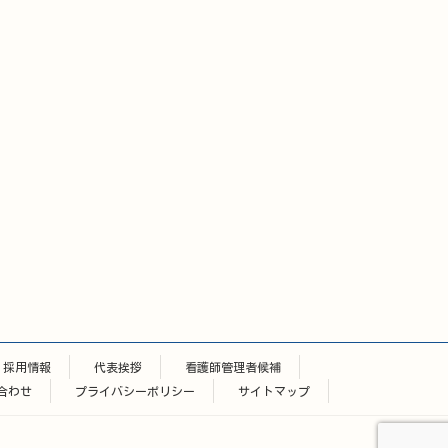
採用情報
代表挨拶
看護師管理者候補
合わせ
プライバシーポリシー
サイトマップ