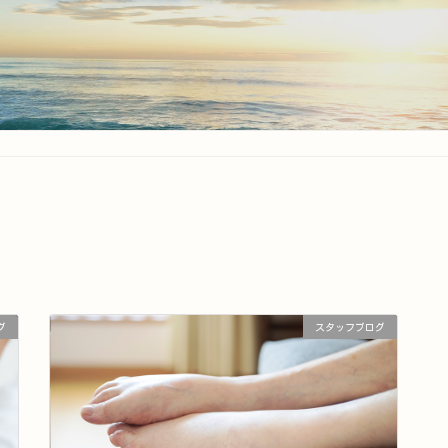
グ
スタッフブログ