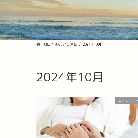
HOME
あおいろ通信
2024年10月
2024年10月
スタッフブロ