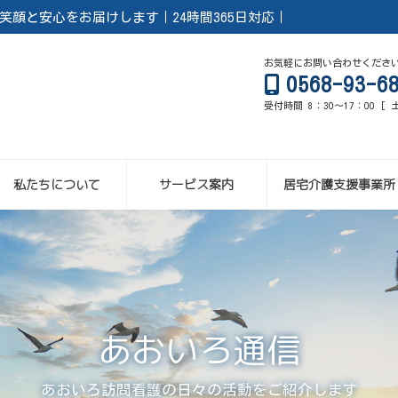
顔と安心をお届けします｜24時間365日対応｜
お気軽にお問い合わせくださ
0568-93-
受付時間 8：30～17：00 [
私たちについて
サービス案内
居宅介護支援事業所
あおいろ通信
あおいろ訪問看護の日々の活動をご紹介します