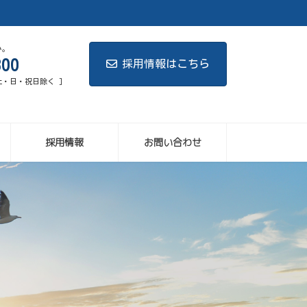
い。
6800
採用情報はこちら
 土・日・祝日除く ]
採用情報
お問い合わせ