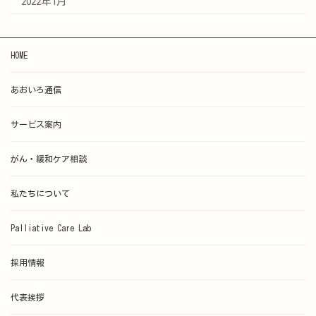
2022年1月
HOME
あおいろ通信
サービス案内
がん・緩和ケア相談
私たちについて
Palliative Care Lab
採用情報
代表挨拶