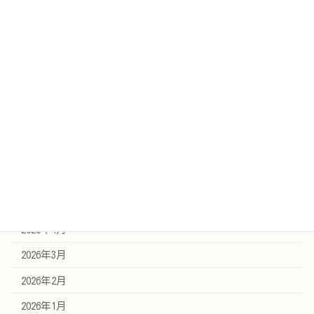
お知らせ
スタッフブログ
健康記事
アーカイブ
2026年7月
2026年6月
2026年5月
2026年4月
2026年3月
2026年2月
2026年1月