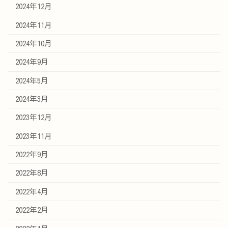
2024年12月
2024年11月
2024年10月
2024年9月
2024年5月
2024年3月
2023年12月
2023年11月
2022年9月
2022年8月
2022年4月
2022年2月