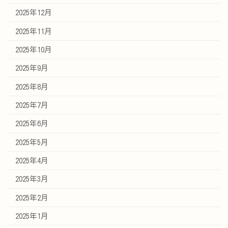
2025年12月
2025年11月
2025年10月
2025年9月
2025年8月
2025年7月
2025年6月
2025年5月
2025年4月
2025年3月
2025年2月
2025年1月