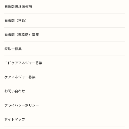
看護師管理者候補
看護師（常勤）
看護師（非常勤）募集
療法士募集
主任ケアマネジャー募集
ケアマネジャー募集
お問い合わせ
プライバシーポリシー
サイトマップ